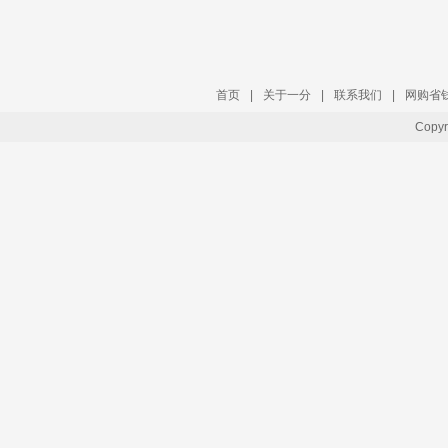
首页
|
关于一分
|
联系我们
|
网购省
Copy