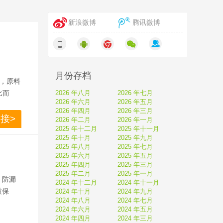
新浪微博
腾讯微博
月份存档
膏，原料
比而
2026 年八月
2026 年七月
2026 年六月
2026 年五月
2026 年四月
2026 年三月
接>
2026 年二月
2026 年一月
，增强
2025 年十二月
2025 年十一月
2025 年十月
2025 年九月
2025 年八月
2025 年七月
2025 年六月
2025 年五月
2025 年四月
2025 年三月
2025 年二月
2025 年一月
，防漏
2024 年十二月
2024 年十一月
质保
2024 年十月
2024 年九月
2024 年八月
2024 年七月
2024 年六月
2024 年五月
2024 年四月
2024 年三月