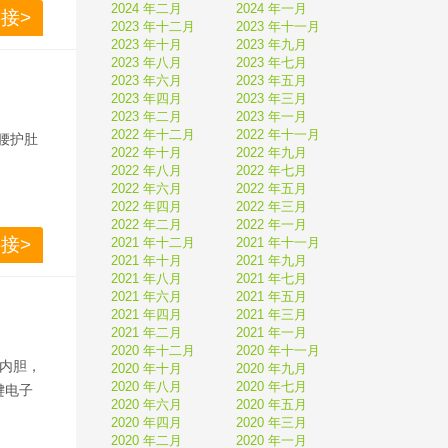
2024 年二月
2024 年一月
接>
2023 年十二月
2023 年十一月
2023 年十月
2023 年九月
2023 年八月
2023 年七月
2023 年六月
2023 年五月
2023 年四月
2023 年三月
2023 年二月
2023 年一月
2022 年十二月
2022 年十一月
高腰护肚
2022 年十月
2022 年九月
2022 年八月
2022 年七月
2022 年六月
2022 年五月
2022 年四月
2022 年三月
2022 年二月
2022 年一月
接>
2021 年十二月
2021 年十一月
2021 年十月
2021 年九月
2021 年八月
2021 年七月
2021 年六月
2021 年五月
2021 年四月
2021 年三月
2021 年二月
2021 年一月
2020 年十二月
2020 年十一月
缝内胆，
2020 年十月
2020 年九月
2020 年八月
2020 年七月
键电子
2020 年六月
2020 年五月
2020 年四月
2020 年三月
2020 年二月
2020 年一月