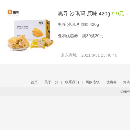
惠寻 沙琪玛 原味 420g
9.9元
惠寻 沙琪玛 原味 420g
叠加优惠券：满39减20元
京东商城
2021/8/31 23:46:40
首页
|
关于一分
|
联系我们
|
网购省钱
|
优惠券
|
海
Copy