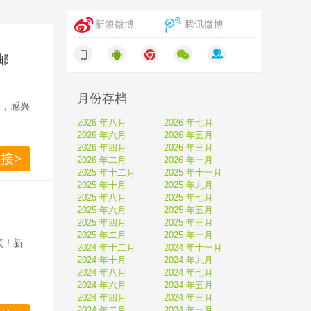
新浪微博
腾讯微博
包邮
月份存档
价，感兴
2026 年八月
2026 年七月
2026 年六月
2026 年五月
2026 年四月
2026 年三月
接>
2026 年二月
2026 年一月
2025 年十二月
2025 年十一月
2025 年十月
2025 年九月
2025 年八月
2025 年七月
2025 年六月
2025 年五月
2025 年四月
2025 年三月
2025 年二月
2025 年一月
装！新
2024 年十二月
2024 年十一月
2024 年十月
2024 年九月
2024 年八月
2024 年七月
2024 年六月
2024 年五月
2024 年四月
2024 年三月
，综合
2024 年二月
2024 年一月