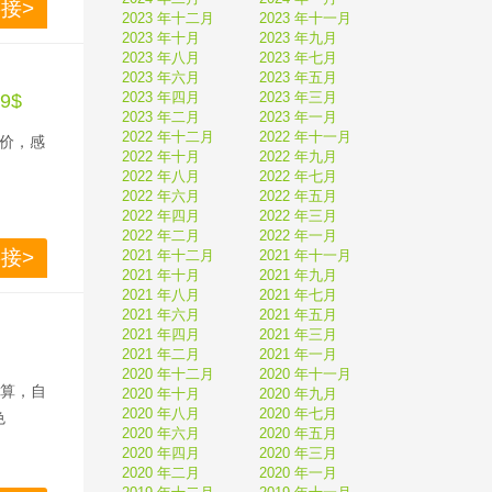
接>
2023 年十二月
2023 年十一月
2023 年十月
2023 年九月
2023 年八月
2023 年七月
2023 年六月
2023 年五月
2023 年四月
2023 年三月
9$
2023 年二月
2023 年一月
2022 年十二月
2022 年十一月
低价，感
2022 年十月
2022 年九月
2022 年八月
2022 年七月
2022 年六月
2022 年五月
2022 年四月
2022 年三月
2022 年二月
2022 年一月
接>
2021 年十二月
2021 年十一月
2021 年十月
2021 年九月
2021 年八月
2021 年七月
2021 年六月
2021 年五月
2021 年四月
2021 年三月
2021 年二月
2021 年一月
2020 年十二月
2020 年十一月
划算，自
2020 年十月
2020 年九月
2020 年八月
2020 年七月
色
2020 年六月
2020 年五月
2020 年四月
2020 年三月
2020 年二月
2020 年一月